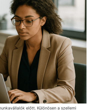
unkavállalók előtt. Különösen a szellemi