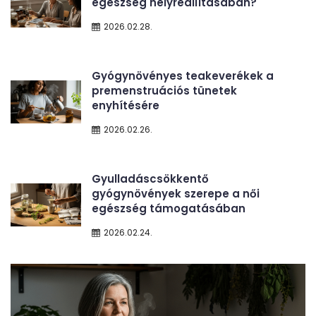
egészség helyreállításában?
2026.02.28.
Gyógynövényes teakeverékek a
premenstruációs tünetek
enyhítésére
2026.02.26.
Gyulladáscsökkentő
gyógynövények szerepe a női
egészség támogatásában
2026.02.24.