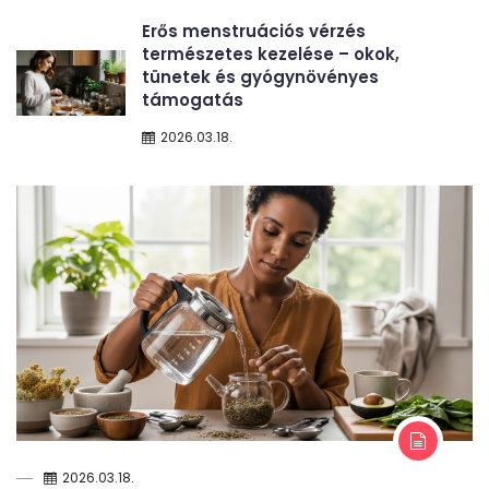
Erős menstruációs vérzés
természetes kezelése – okok,
tünetek és gyógynövényes
támogatás
2026.03.18.
2026.03.18.