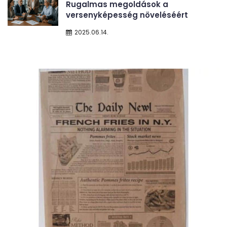
Rugalmas megoldások a
versenyképesség növeléséért
2025.06.14.