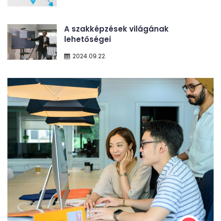
A szakképzések világának
lehetőségei
2024.09.22.