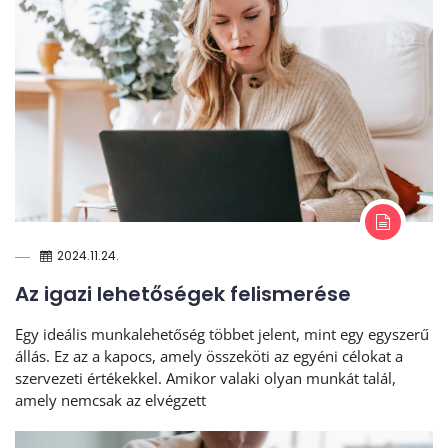
2024.11.24.
Az igazi lehetőségek felismerése
Egy ideális munkalehetőség többet jelent, mint egy egyszerű
állás. Ez az a kapocs, amely összeköti az egyéni célokat a
szervezeti értékekkel. Amikor valaki olyan munkát talál,
amely nemcsak az elvégzett