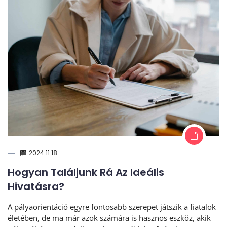
2024.11.18.
Hogyan Találjunk Rá Az Ideális
Hivatásra?
A pályaorientáció egyre fontosabb szerepet játszik a fiatalok
életében, de ma már azok számára is hasznos eszköz, akik