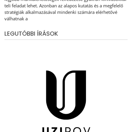
teli feladat lehet. Azonban az alapos kutatás és a megfelelő
stratégiák alkalmazásával mindenki számára elérhetővé
válhatnak a
LEGUTÓBBI ÍRÁSOK